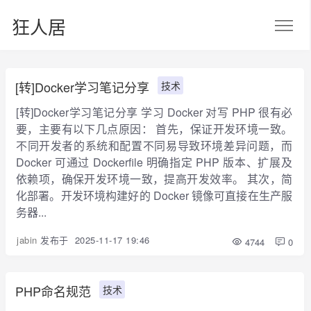
狂人居
[转]Docker学习笔记分享
技术
[转]Docker学习笔记分享 学习 Docker 对写 PHP 很有必
要，主要有以下几点原因： 首先，保证开发环境一致。
不同开发者的系统和配置不同易导致环境差异问题，而
Docker 可通过 Dockerfile 明确指定 PHP 版本、扩展及
依赖项，确保开发环境一致，提高开发效率。 其次，简
化部署。开发环境构建好的 Docker 镜像可直接在生产服
务器...
jabin
发布于
2025-11-17 19:46
4744
0
PHP命名规范
技术